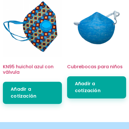
KN95 huichol azul con
Cubrebocas para niños
válvula
Añadir a
Añadir a
cotización
cotización