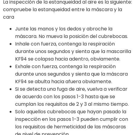
La inspección de la estanqueidad al aire es la siguiente:
compruebe la estanqueidad entre la máscara y la
cara
Junte las manos y los dedos y abroche la
máscara. No mueva la posición del cubrebocas.
Inhale con fuerza, contenga la respiración
durante unos segundos y sienta que la mascarilla
KF94 se colapsa hacia adentro, obviamente.
Exhale con fuerza, contenga la respiración
durante unos segundos y sienta que la máscara
KF94 se abulta hacia afuera obviamente.
Si se detecta una fuga de aire, vuelva a verificar
de acuerdo con los pasos 1-3 hasta que se
cumplan los requisitos de 2 y 3 al mismo tiempo.
Solo aquellos cubrebocas que hayan pasado la
inspección en los pasos 1-3 pueden cumplir con
los requisitos de hermeticidad de las máscaras
de nivel de prevención.