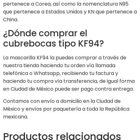
pertenece a Corea, así como la nomenclatura N95
que pertenece a Estados Unidos y KN que pertenece a
China.
¿Dónde comprar el
cubrebocas tipo KF94?
La mascarilla KF94 la puedes comprar a través de
nuestra tienda haciendo tu orden vía llamada
telefónica o Whatsapp, recibiendo tu factura y
haciendo tu compra vía transferencia, de igual forma
en Ciudad de México puede ser pago contra entrega.
Contamos con envío a domicilio en la Ciudad de
México y envíos por paquetería a toda la República
mexicana.
Productos relacionados