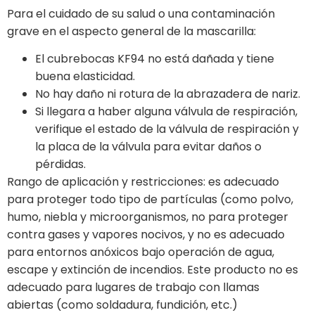
Para el cuidado de su salud o una contaminación
grave en el aspecto general de la mascarilla:
El cubrebocas KF94 no está dañada y tiene
buena elasticidad.
No hay daño ni rotura de la abrazadera de nariz.
Si llegara a haber alguna válvula de respiración,
verifique el estado de la válvula de respiración y
la placa de la válvula para evitar daños o
pérdidas.
Rango de aplicación y restricciones: es adecuado
para proteger todo tipo de partículas (como polvo,
humo, niebla y microorganismos, no para proteger
contra gases y vapores nocivos, y no es adecuado
para entornos anóxicos bajo operación de agua,
escape y extinción de incendios. Este producto no es
adecuado para lugares de trabajo con llamas
abiertas (como soldadura, fundición, etc.)