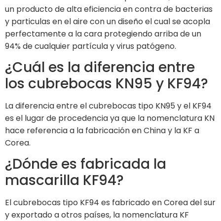
un producto de alta eficiencia en contra de bacterias
y particulas en el aire con un diseño el cual se acopla
perfectamente a la cara protegiendo arriba de un
94% de cualquier partícula y virus patógeno.
¿Cuál es la diferencia entre
los cubrebocas KN95 y KF94?
La diferencia entre el cubrebocas tipo KN95 y el KF94
es el lugar de procedencia ya que la nomenclatura KN
hace referencia a la fabricación en China y la KF a
Corea.
¿Dónde es fabricada la
mascarilla KF94?
El cubrebocas tipo KF94 es fabricado en Corea del sur
y exportado a otros países, la nomenclatura KF