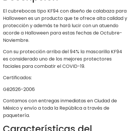
El cubrebocas tipo KF94 con diseño de calabaza para
Halloween es un producto que te ofrece alta calidad y
protección y además te hará lucir con un atuendo
acorde a Halloween para estas fechas de Octubre-
Noviembre.
Con su protección arriba del 94% la mascarilla KF94
es considerado uno de los mejores protectores
faciales para combatir el COVID-19.
Certificados:
GB2626-2006
Contamos con entregas inmediatas en Ciudad de
México y envío a toda la República a través de
paquetería.
Características del