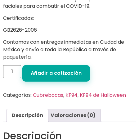
faciales para combatir el COVID-19.
Certificados:
GB2626-2006
Contamos con entregas inmediatas en Ciudad de
México y envío a toda la República a través de
paquetería.
Añadir a cotización
Categorías:
Cubrebocas
,
KF94
,
KF94 de Halloween
Descripción
Valoraciones (0)
Descripción