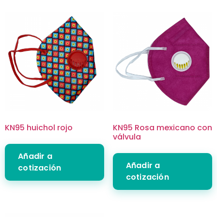
KN95 huichol rojo
KN95 Rosa mexicano con
válvula
Añadir a
Añadir a
cotización
cotización