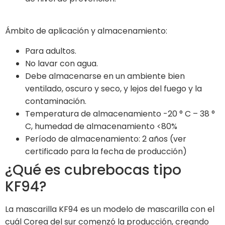
Ámbito de aplicación y almacenamiento:
Para adultos.
No lavar con agua.
Debe almacenarse en un ambiente bien
ventilado, oscuro y seco, y lejos del fuego y la
contaminación.
Temperatura de almacenamiento -20 ° C – 38 °
C, humedad de almacenamiento <80%
Período de almacenamiento: 2 años (ver
certificado para la fecha de producción)
¿Qué es cubrebocas tipo
KF94?
La mascarilla KF94 es un modelo de mascarilla con el
cuál Corea del sur comenzó la producción, creando