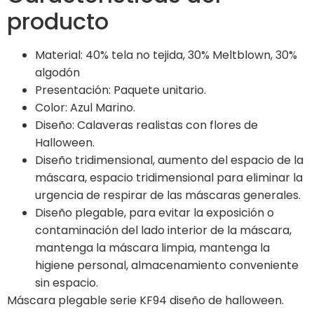
producto
Material: 40% tela no tejida, 30% Meltblown, 30%
algodón
Presentación: Paquete unitario.
Color: Azul Marino.
Diseño: Calaveras realistas con flores de
Halloween.
Diseño tridimensional, aumento del espacio de la
máscara, espacio tridimensional para eliminar la
urgencia de respirar de las máscaras generales.
Diseño plegable, para evitar la exposición o
contaminación del lado interior de la máscara,
mantenga la máscara limpia, mantenga la
higiene personal, almacenamiento conveniente
sin espacio.
Máscara plegable serie KF94 diseño de halloween.