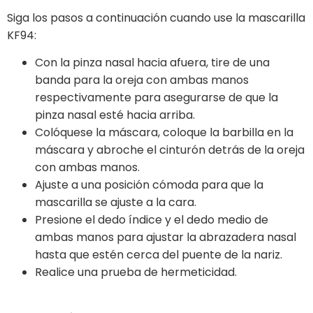
Siga los pasos a continuación cuando use la mascarilla
KF94:
Con la pinza nasal hacia afuera, tire de una
banda para la oreja con ambas manos
respectivamente para asegurarse de que la
pinza nasal esté hacia arriba.
Colóquese la máscara, coloque la barbilla en la
máscara y abroche el cinturón detrás de la oreja
con ambas manos.
Ajuste a una posición cómoda para que la
mascarilla se ajuste a la cara.
Presione el dedo índice y el dedo medio de
ambas manos para ajustar la abrazadera nasal
hasta que estén cerca del puente de la nariz.
Realice una prueba de hermeticidad.