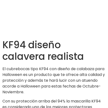
KF94 diseño
calavera realista
El cubrebocas tipo KF94 con diseño de calabaza para
Halloween es un producto que te ofrece alta calidad y
protección y además te hará lucir con un atuendo
acorde a Halloween para estas fechas de Octubre-
Noviembre.
Con su protección arriba del 94% la mascarilla KF94
es considerado uno de los mejores protectores