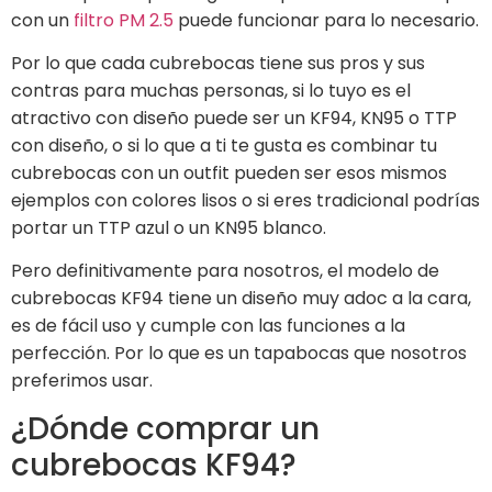
con un
filtro PM 2.5
puede funcionar para lo necesario.
Por lo que cada cubrebocas tiene sus pros y sus
contras para muchas personas, si lo tuyo es el
atractivo con diseño puede ser un KF94, KN95 o TTP
con diseño, o si lo que a ti te gusta es combinar tu
cubrebocas con un outfit pueden ser esos mismos
ejemplos con colores lisos o si eres tradicional podrías
portar un TTP azul o un KN95 blanco.
Pero definitivamente para nosotros, el modelo de
cubrebocas KF94 tiene un diseño muy adoc a la cara,
es de fácil uso y cumple con las funciones a la
perfección. Por lo que es un tapabocas que nosotros
preferimos usar.
¿Dónde comprar un
cubrebocas KF94?