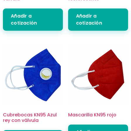
Añadir a
Añadir a
cotización
cotización
Cubrebocas KN95 Azul
Mascarilla KN95 rojo
rey con válvula