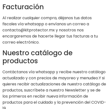
Facturación
Al realizar cualquier compra, déjanos tus datos
fiscales vía whatsapp o envíanos un correo a
contacto@kitprotector.mx y nosotros nos
encargaremos de hacerte llegar tus facturas a tu
correo electrónico.
Nuestro catálogo de
productos
Contáctanos vía whatsapp y recibe nuestro catálogo
actualizado y con precios de mayoreo y menudeo.Y si
quieres recibir actualizaciones de nuestro catálogo de
productos, suscríbete a nuestro Newsletter y se de
los primeros en recibir nueva información de
productos para el cuidado y la prevención del COVID-
19.