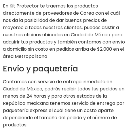
En Kit Protector te traemos los productos
directamente de proveedores de Corea con el cuál
nos da la posibilidad de dar buenos precios de
mayoreo a todos nuestros clientes, puedes asistir a
nuestras oficinas ubicadas en Ciudad de México para
adquirir tus productos y también contamos con envío
a domicilio sin costo en pedidos arriba de $2,000 en el
área Metropolitana
Envío y paquetería
Contamos con servicio de entrega inmediata en
Ciudad de México, podrás recibir todos tus pedidos en
menos de 24 horas y para otros estados de la
República mexicana tenemos servicio de entrega por
paquetería express el cuál tiene un costo aparte
dependiendo el tamaño del pedido y el número de
productos.