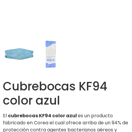
Cubrebocas KF94
color azul
El
cubrebocas KF94 color azul
es un producto
fabricado en Corea el cual ofrece arriba de un 94% de
protección contra agentes bacterianos aéreos y