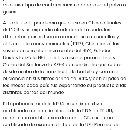
cualquier tipo de contaminación como lo es el polvo o
gases.
A partir de la pandemia que nació en China a finales
del 2019 y se expandió alrededor del mundo, los
diferentes países fueron creando sus mascarillas y
utilizando las convencionales (TTP), China lanzó las
suyas con una eficiencia arriba del 95%, Estados
Unidos lanzó la N95 con los mismos párámetros y
Corea del Sur lanzó la KF94 con un diseño que cubre
desde arriba de la nariz hasta la barbilla y con una
eficiencia en sus filtros arriba del 94% y con el paso de
los meses cada país fue exportando su producto a las
distintas partes del mundo.
El tapabocas modelo KF94 es un dispositivo
certificado médico de clase I de la FDA de EE.UU,
cuenta con certificación de marca CE, así como
certificado de examen de tipo de la UE (Permiso de