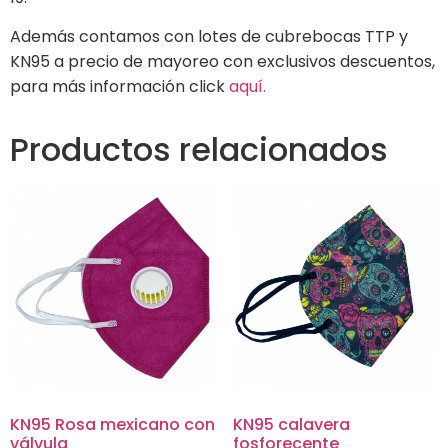
Además contamos con lotes de cubrebocas TTP y
KN95 a precio de mayoreo con exclusivos descuentos,
para más información click
aquí.
Productos relacionados
KN95 Rosa mexicano con
KN95 calavera
válvula
fosforecente