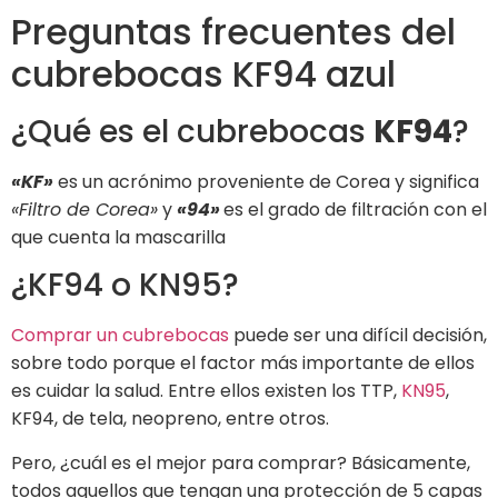
Preguntas frecuentes del
cubrebocas KF94 azul
¿Qué es el cubrebocas
KF94
?
«KF»
es un acrónimo proveniente de Corea y significa
«Filtro de Corea»
y
«94»
es el grado de filtración con el
que cuenta la mascarilla
¿KF94 o KN95?
Comprar un cubrebocas
puede ser una difícil decisión,
sobre todo porque el factor más importante de ellos
es cuidar la salud. Entre ellos existen los TTP,
KN95
,
KF94, de tela, neopreno, entre otros.
Pero, ¿cuál es el mejor para comprar? Básicamente,
todos aquellos que tengan una protección de 5 capas