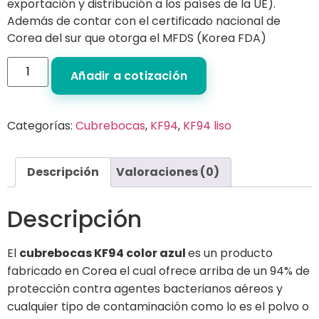
exportación y distribución a los países de la UE).
Además de contar con el certificado nacional de
Corea del sur que otorga el MFDS (Korea FDA)
Añadir a cotización
Categorías:
Cubrebocas
,
KF94
,
KF94 liso
Descripción
Valoraciones (0)
Descripción
El
cubrebocas KF94 color azul
es un producto
fabricado en Corea el cual ofrece arriba de un 94% de
protección contra agentes bacterianos aéreos y
cualquier tipo de contaminación como lo es el polvo o