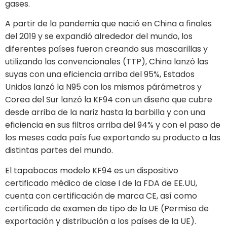
gases.
A partir de la pandemia que nació en China a finales
del 2019 y se expandió alrededor del mundo, los
diferentes países fueron creando sus mascarillas y
utilizando las convencionales (TTP), China lanzó las
suyas con una eficiencia arriba del 95%, Estados
Unidos lanzó la N95 con los mismos párámetros y
Corea del Sur lanzó la KF94 con un diseño que cubre
desde arriba de la nariz hasta la barbilla y con una
eficiencia en sus filtros arriba del 94% y con el paso de
los meses cada país fue exportando su producto a las
distintas partes del mundo.
El tapabocas modelo KF94 es un dispositivo
certificado médico de clase I de la FDA de EE.UU,
cuenta con certificación de marca CE, así como
certificado de examen de tipo de la UE (Permiso de
exportación y distribución a los países de la UE).