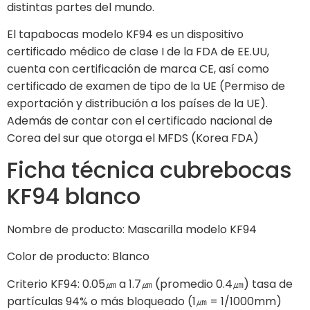
distintas partes del mundo.
El tapabocas modelo KF94 es un dispositivo
certificado médico de clase I de la FDA de EE.UU,
cuenta con certificación de marca CE, así como
certificado de examen de tipo de la UE (Permiso de
exportación y distribución a los países de la UE).
Además de contar con el certificado nacional de
Corea del sur que otorga el MFDS (Korea FDA)
Ficha técnica cubrebocas
KF94 blanco
Nombre de producto: Mascarilla modelo KF94
Color de producto: Blanco
Criterio KF94: 0.05㎛ a 1.7㎛ (promedio 0.4㎛) tasa de
partículas 94% o más bloqueado (1㎛ = 1/1000mm)