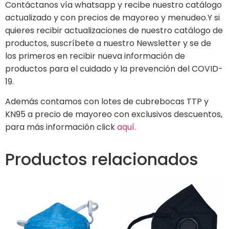
Contáctanos vía whatsapp y recibe nuestro catálogo
actualizado y con precios de mayoreo y menudeo.Y si
quieres recibir actualizaciones de nuestro catálogo de
productos, suscríbete a nuestro Newsletter y se de
los primeros en recibir nueva información de
productos para el cuidado y la prevención del COVID-
19.
Además contamos con lotes de cubrebocas TTP y
KN95 a precio de mayoreo con exclusivos descuentos,
para más información click
aquí.
Productos relacionados