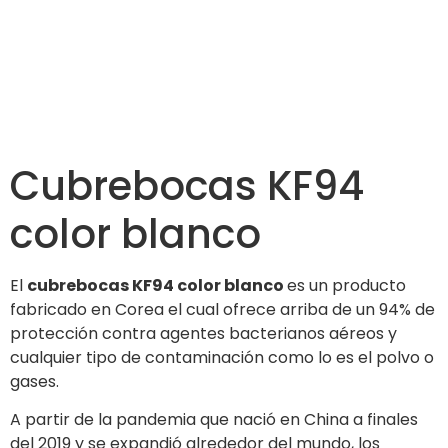
Cubrebocas KF94
color blanco
El
cubrebocas KF94 color blanco
es un producto
fabricado en Corea el cual ofrece arriba de un 94% de
protección contra agentes bacterianos aéreos y
cualquier tipo de contaminación como lo es el polvo o
gases.
A partir de la pandemia que nació en China a finales
del 2019 y se expandió alrededor del mundo, los