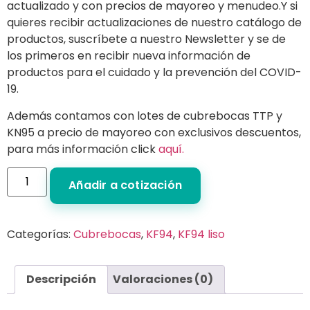
actualizado y con precios de mayoreo y menudeo.Y si
quieres recibir actualizaciones de nuestro catálogo de
productos, suscríbete a nuestro Newsletter y se de
los primeros en recibir nueva información de
productos para el cuidado y la prevención del COVID-
19.
Además contamos con lotes de cubrebocas TTP y
KN95 a precio de mayoreo con exclusivos descuentos,
para más información click
aquí.
Añadir a cotización
Categorías:
Cubrebocas
,
KF94
,
KF94 liso
Descripción
Valoraciones (0)