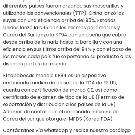
diferentes países fueron creando sus mascarillas y
utilizando las convencionales (TTP), China lanzó las
suyas con una eficiencia arriba del 95%, Estados
Unidos lanzó la N95 con los mismos párámetros y
Corea del Sur lanzó la KF94 con un diseño que cubre
desde arriba de la nariz hasta la barbilla y con una
eficiencia en sus filtros arriba del 94% y con el paso de
los meses cada país fue exportando su producto a las
distintas partes del mundo.
El tapabocas modelo KF94 es un dispositivo
certificado médico de clase I de la FDA de EE.UU,
cuenta con certificación de marca CE, así como
certificado de examen de tipo de la UE (Permiso de
exportación y distribución a los países de la UE).
Además de contar con el certificado nacional de
Corea del sur que otorga el MFDS (Korea FDA)
Contáctanos vía whatsapp y recibe nuestro catálogo