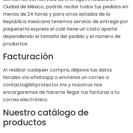
Ciudad de México, podrás recibir todos tus pedidos en
menos de 24 horas y para otros estados de la
República mexicana tenemos servicio de entrega por
paquetería express el cuál tiene un costo aparte
dependiendo el tamaño del pedido y el número de
productos.
Facturación
Al realizar cualquier compra, déjanos tus datos
fiscales vía whatsapp o envíanos un correo a
contacto@kitprotector.mx y nosotros nos
encargaremos de hacerte llegar tus facturas a tu
correo electrónico.
Nuestro catálogo de
productos