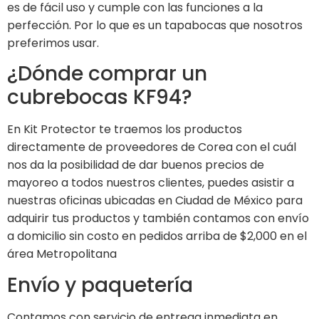
es de fácil uso y cumple con las funciones a la
perfección. Por lo que es un tapabocas que nosotros
preferimos usar.
¿Dónde comprar un
cubrebocas KF94?
En Kit Protector te traemos los productos
directamente de proveedores de Corea con el cuál
nos da la posibilidad de dar buenos precios de
mayoreo a todos nuestros clientes, puedes asistir a
nuestras oficinas ubicadas en Ciudad de México para
adquirir tus productos y también contamos con envío
a domicilio sin costo en pedidos arriba de $2,000 en el
área Metropolitana
Envío y paquetería
Contamos con servicio de entrega inmediata en