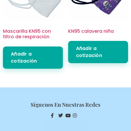
Mascarilla KN95 con
KN95 calavera niña
filtro de respiración
Añadir a
Añadir a
cotización
cotización
Síguenos En Nuestras Redes