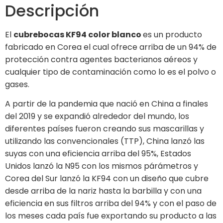
Descripción
El
cubrebocas KF94 color blanco
es un producto
fabricado en Corea el cual ofrece arriba de un 94% de
protección contra agentes bacterianos aéreos y
cualquier tipo de contaminación como lo es el polvo o
gases.
A partir de la pandemia que nació en China a finales
del 2019 y se expandió alrededor del mundo, los
diferentes países fueron creando sus mascarillas y
utilizando las convencionales (TTP), China lanzó las
suyas con una eficiencia arriba del 95%, Estados
Unidos lanzó la N95 con los mismos párámetros y
Corea del Sur lanzó la KF94 con un diseño que cubre
desde arriba de la nariz hasta la barbilla y con una
eficiencia en sus filtros arriba del 94% y con el paso de
los meses cada país fue exportando su producto a las