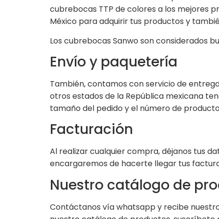
cubrebocas TTP de colores a los mejores pre
México para adquirir tus productos y tambié
Los cubrebocas Sanwo son considerados bue
Envío y paquetería
También, contamos con servicio de entrega 
otros estados de la República mexicana ten
tamaño del pedido y el número de producto
Facturación
Al realizar cualquier compra, déjanos tus 
encargaremos de hacerte llegar tus factura
Nuestro catálogo de pr
Contáctanos vía whatsapp y recibe nuestro 