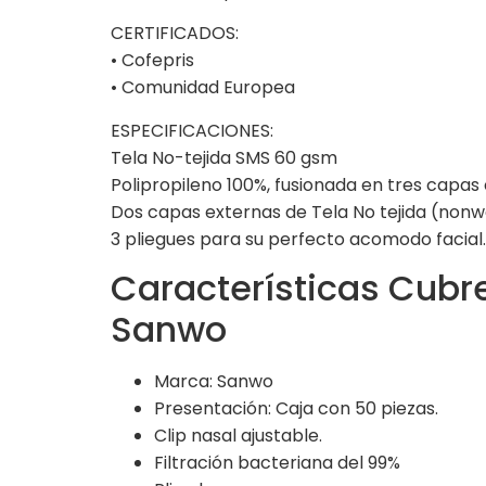
CERTIFICADOS:
• Cofepris
• Comunidad Europea
ESPECIFICACIONES:
Tela No-tejida SMS 60 gsm
Polipropileno 100%, fusionada en tres capas c
Dos capas externas de Tela No tejida (nonwo
3 pliegues para su perfecto acomodo facial.
Características Cubre
Sanwo
Marca: Sanwo
Presentación: Caja con 50 piezas.
Clip nasal ajustable.
Filtración bacteriana del 99%