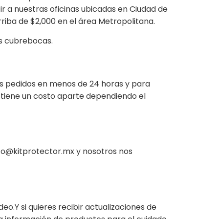
r a nuestras oficinas ubicadas en Ciudad de
riba de $2,000 en el área Metropolitana.
s cubrebocas.
us pedidos en menos de 24 horas y para
 tiene un costo aparte dependiendo el
cto@kitprotector.mx y nosotros nos
.Y si quieres recibir actualizaciones de