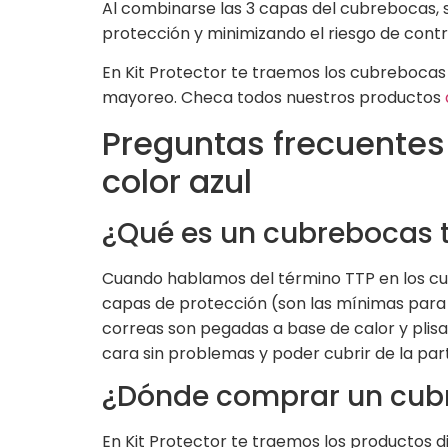
Al combinarse las 3 capas del cubrebocas, 
protección y minimizando el riesgo de cont
En Kit Protector te traemos los cubrebocas
mayoreo. Checa todos nuestros productos
Preguntas frecuentes
color azul
¿Qué es un cubrebocas 
Cuando hablamos del término TTP en los cub
capas de protección (son las mínimas para m
correas son pegadas a base de calor y plisa
cara sin problemas y poder cubrir de la part
¿Dónde comprar un cubr
En Kit Protector te traemos los productos d