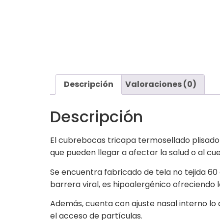
Descripción
Valoraciones (0)
Descripción
El cubrebocas tricapa termosellado plisado
que pueden llegar a afectar la salud o al c
Se encuentra fabricado de tela no tejida 6
barrera viral, es hipoalergénico ofreciendo 
Además, cuenta con ajuste nasal interno lo 
el acceso de partículas.