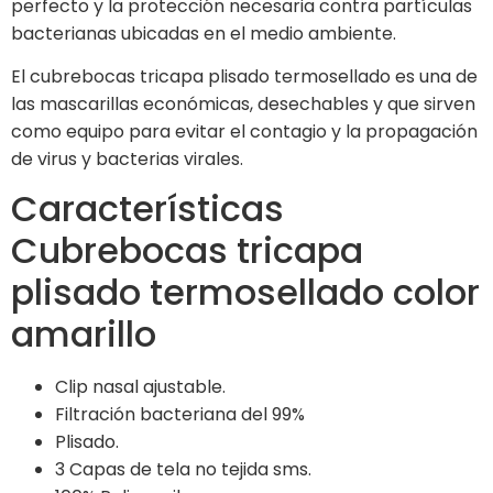
perfecto y la protección necesaria contra partículas
bacterianas ubicadas en el medio ambiente.
El cubrebocas tricapa plisado termosellado es una de
las mascarillas económicas, desechables y que sirven
como equipo para evitar el contagio y la propagación
de virus y bacterias virales.
Características
Cubrebocas tricapa
plisado termosellado color
amarillo
Clip nasal ajustable.
Filtración bacteriana del 99%
Plisado.
3 Capas de tela no tejida sms.