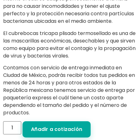
para no causar incomodidades y tener el ajuste
perfecto y la protección necesaria contra partículas
bacterianas ubicadas en el medio ambiente.
El cubrebocas tricapa plisado termosellado es una de
las mascarillas económicas, desechables y que sirven
como equipo para evitar el contagio y la propagación
de virus y bacterias virales.
Contamos con servicio de entrega inmediata en
Ciudad de México, podrás recibir todos tus pedidos en
menos de 24 horas y para otros estados de la
República mexicana tenemos servicio de entrega por
paquetería express el cuál tiene un costo aparte
dependiendo el tamaño del pedido y el número de
productos.
Añadir a cotización