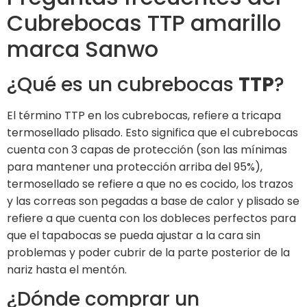
Cubrebocas TTP amarillo
marca Sanwo
¿Qué es un cubrebocas
TTP
?
El término TTP en los cubrebocas, refiere a tricapa
termosellado plisado. Esto significa que el cubrebocas
cuenta con 3 capas de protección (son las mínimas
para mantener una protección arriba del 95%),
termosellado se refiere a que no es cocido, los trazos
y las correas son pegadas a base de calor y plisado se
refiere a que cuenta con los dobleces perfectos para
que el tapabocas se pueda ajustar a la cara sin
problemas y poder cubrir de la parte posterior de la
nariz hasta el mentón.
¿Dónde comprar un