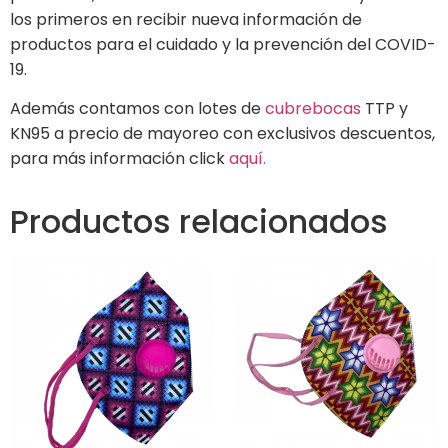
los primeros en recibir nueva información de
productos para el cuidado y la prevención del COVID-
19.
Además contamos con lotes de
cubrebocas
TTP y
KN95 a precio de mayoreo con exclusivos descuentos,
para más información click
aquí.
Productos relacionados