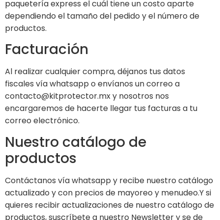
paquetería express el cuál tiene un costo aparte
dependiendo el tamaño del pedido y el número de
productos.
Facturación
Al realizar cualquier compra, déjanos tus datos
fiscales vía whatsapp o envíanos un correo a
contacto@kitprotector.mx y nosotros nos
encargaremos de hacerte llegar tus facturas a tu
correo electrónico.
Nuestro catálogo de
productos
Contáctanos vía whatsapp y recibe nuestro catálogo
actualizado y con precios de mayoreo y menudeo.Y si
quieres recibir actualizaciones de nuestro catálogo de
productos, suscríbete a nuestro Newsletter y se de