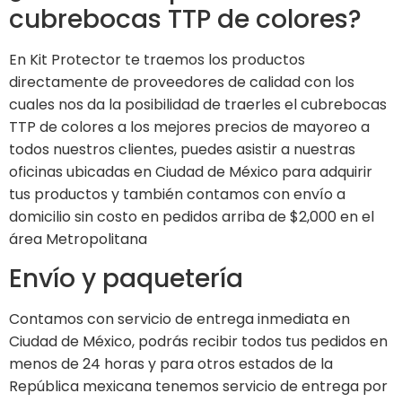
cubrebocas TTP de colores?
En Kit Protector te traemos los productos
directamente de proveedores de calidad con los
cuales nos da la posibilidad de traerles el cubrebocas
TTP de colores a los mejores precios de mayoreo a
todos nuestros clientes, puedes asistir a nuestras
oficinas ubicadas en Ciudad de México para adquirir
tus productos y también contamos con envío a
domicilio sin costo en pedidos arriba de $2,000 en el
área Metropolitana
Envío y paquetería
Contamos con servicio de entrega inmediata en
Ciudad de México, podrás recibir todos tus pedidos en
menos de 24 horas y para otros estados de la
República mexicana tenemos servicio de entrega por