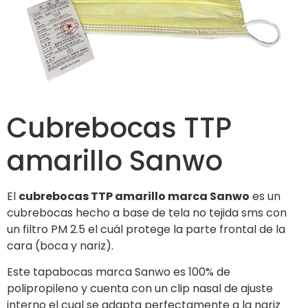
Cubrebocas TTP
amarillo Sanwo
El
cubrebocas TTP amarillo marca Sanwo
es un
cubrebocas hecho a base de tela no tejida sms con
un filtro PM 2.5 el cuál protege la parte frontal de la
cara (boca y nariz).
Este tapabocas marca Sanwo es 100% de
polipropileno y cuenta con un clip nasal de ajuste
interno el cual se adapta perfectamente a la nariz