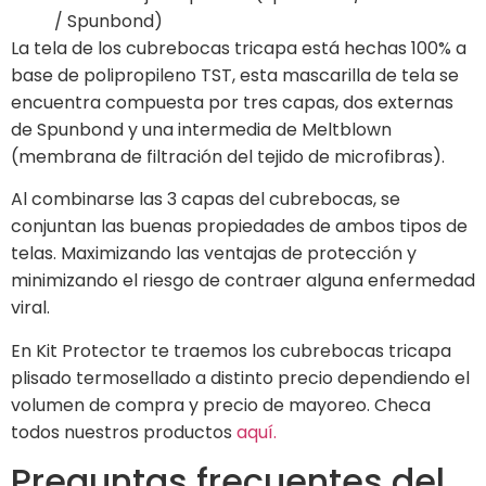
/ Spunbond)
La tela de los cubrebocas tricapa está hechas 100% a
base de polipropileno TST, esta mascarilla de tela se
encuentra compuesta por tres capas, dos externas
de Spunbond y una intermedia de Meltblown
(membrana de filtración del tejido de microfibras).
Al combinarse las 3 capas del cubrebocas, se
conjuntan las buenas propiedades de ambos tipos de
telas. Maximizando las ventajas de protección y
minimizando el riesgo de contraer alguna enfermedad
viral.
En Kit Protector te traemos los cubrebocas tricapa
plisado termosellado a distinto precio dependiendo el
volumen de compra y precio de mayoreo. Checa
todos nuestros productos
aquí.
Preguntas frecuentes del