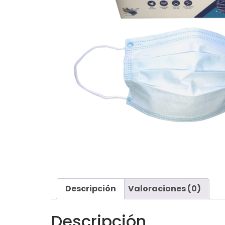
Descripción
Valoraciones (0)
Descripción