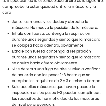
La inspección de la estanqueidad al aire es la siguiente:
compruebe la estanqueidad entre la máscara y la
cara
Junte las manos y los dedos y abroche la
máscara. No mueva la posición de la máscara.
Inhale con fuerza, contenga la respiración
durante unos segundos y sienta que la máscara
se colapsa hacia adentro, obviamente.
Exhale con fuerza, contenga la respiración
durante unos segundos y sienta que la máscara
se abulta hacia afuera obviamente.
Si se detecta una fuga de aire, vuelva a verificar
de acuerdo con los pasos 1-3 hasta que se
cumplan los requisitos de 2 y 3 al mismo tiempo.
Solo aquellas máscaras que hayan pasado la
inspección en los pasos 1-3 pueden cumplir con
los requisitos de hermeticidad de las máscaras
de nivel de prevención.