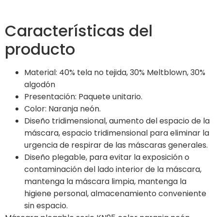
Características del
producto
Material: 40% tela no tejida, 30% Meltblown, 30%
algodón
Presentación: Paquete unitario.
Color: Naranja neón.
Diseño tridimensional, aumento del espacio de la
máscara, espacio tridimensional para eliminar la
urgencia de respirar de las máscaras generales.
Diseño plegable, para evitar la exposición o
contaminación del lado interior de la máscara,
mantenga la máscara limpia, mantenga la
higiene personal, almacenamiento conveniente
sin espacio.