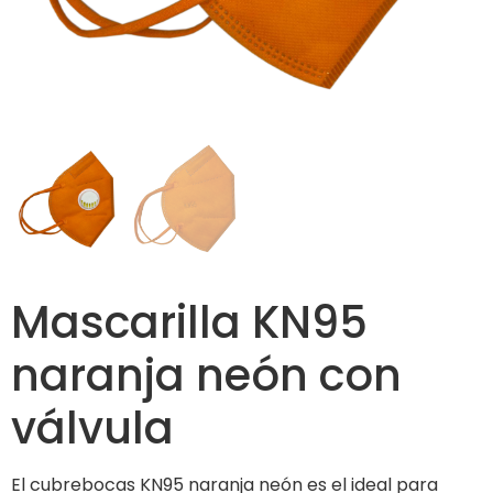
Mascarilla KN95
naranja neón con
válvula
El cubrebocas KN95 naranja neón es el ideal para