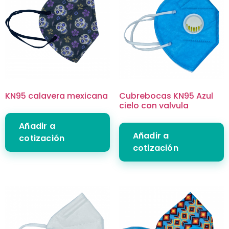
KN95 calavera mexicana
Cubrebocas KN95 Azul
cielo con valvula
Añadir a
Añadir a
cotización
cotización