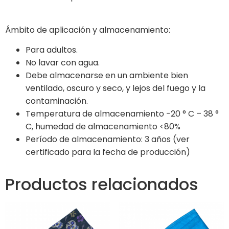
Ámbito de aplicación y almacenamiento:
Para adultos.
No lavar con agua.
Debe almacenarse en un ambiente bien
ventilado, oscuro y seco, y lejos del fuego y la
contaminación.
Temperatura de almacenamiento -20 ° C – 38 °
C, humedad de almacenamiento <80%
Período de almacenamiento: 3 años (ver
certificado para la fecha de producción)
Productos relacionados