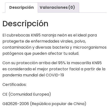
Descripción
Valoraciones (0)
Descripción
El cubrebocas KN95 naranja neón es el ideal para
protegerte de enfermedades virales, polvo,
contaminación y diversas bacteria y microorganismos
patógenos que pueden afectar tu salud.
Con su protección arriba del 95% la mascarilla KN95
es considerada el mejor protector facial a partir de la
pandemia mundial del COVID-19
Certificados:
CE (Comunidad Europea)
GB2626-2006 (República popular de China)