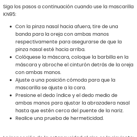
Siga los pasos a continuación cuando use la mascarilla
KN95:
Con la pinza nasal hacia afuera, tire de una
banda para la oreja con ambas manos
respectivamente para asegurarse de que la
pinza nasal esté hacia arriba.
Colóquese la máscara, coloque la barbilla en la
máscara y abroche el cinturón detrás de la oreja
con ambas manos.
Ajuste a una posición cómoda para que la
mascarilla se ajuste a la cara.
Presione el dedo índice y el dedo medio de
ambas manos para ajustar la abrazadera nasal
hasta que estén cerca del puente de la nariz.
Realice una prueba de hermeticidad.