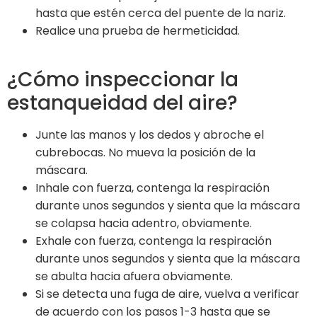
hasta que estén cerca del puente de la nariz.
Realice una prueba de hermeticidad.
¿Cómo inspeccionar la
estanqueidad del aire?
Junte las manos y los dedos y abroche el
cubrebocas. No mueva la posición de la
máscara.
Inhale con fuerza, contenga la respiración
durante unos segundos y sienta que la máscara
se colapsa hacia adentro, obviamente.
Exhale con fuerza, contenga la respiración
durante unos segundos y sienta que la máscara
se abulta hacia afuera obviamente.
Si se detecta una fuga de aire, vuelva a verificar
de acuerdo con los pasos 1-3 hasta que se