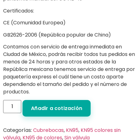
Certificados:
CE (Comunidad Europea)
GB2626-2006 (República popular de China)
Contamos con servicio de entrega inmediata en
Ciudad de México, podrás recibir todos tus pedidos en
menos de 24 horas y para otros estados de la
República mexicana tenemos servicio de entrega por
paquetería express el cuál tiene un costo aparte
dependiendo el tamaño del pedido y el número de
productos.
Añadir a cotización
Categorías:
Cubrebocas
,
KN95
,
KN95 colores sin
válvula
,
KN95 de colores
,
Sin válvula