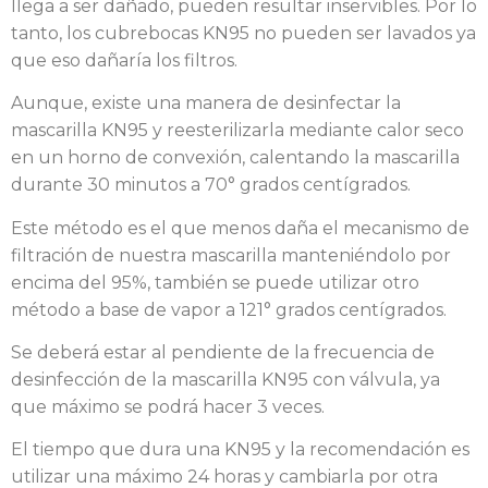
llega a ser dañado, pueden resultar inservibles. Por lo
tanto, los cubrebocas KN95 no pueden ser lavados ya
que eso dañaría los filtros.
Aunque, existe una manera de desinfectar la
mascarilla KN95 y reesterilizarla mediante calor seco
en un horno de convexión, calentando la mascarilla
durante 30 minutos a 70° grados centígrados.
Este método es el que menos daña el mecanismo de
filtración de nuestra mascarilla manteniéndolo por
encima del 95%, también se puede utilizar otro
método a base de vapor a 121° grados centígrados.
Se deberá estar al pendiente de la frecuencia de
desinfección de la mascarilla KN95 con válvula, ya
que máximo se podrá hacer 3 veces.
El tiempo que dura una KN95 y la recomendación es
utilizar una máximo 24 horas y cambiarla por otra