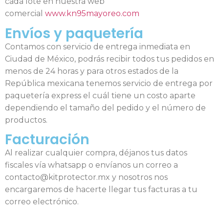
cada lote en nuestra web
comercial
www.kn95mayoreo.com
Envíos y paquetería
Contamos con servicio de entrega inmediata en
Ciudad de México, podrás recibir todos tus pedidos en
menos de 24 horas y para otros estados de la
República mexicana tenemos servicio de entrega por
paquetería express el cuál tiene un costo aparte
dependiendo el tamaño del pedido y el número de
productos.
Facturación
Al realizar cualquier compra, déjanos tus datos
fiscales vía whatsapp o envíanos un correo a
contacto@kitprotector.mx y nosotros nos
encargaremos de hacerte llegar tus facturas a tu
correo electrónico.