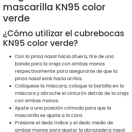
mascarilla KN95 color
verde
¿Cómo utilizar el cubrebocas
KN95 color verde?
Con la pinza nasal hacia afuera, tire de una
banda para la oreja con ambas manos
respectivamente para asegurarse de que la
pinza nasal esté hacia arriba.
Colóquese la máscara, coloque la barbilla en la
máscara y abroche el cinturón detrás de la oreja
con ambas manos.
Ajuste a una posición cómoda para que la
mascarilla se ajuste a la cara.
Presione el dedo índice y el dedo medio de
ambas manos para ajustar la abrazadera nasal