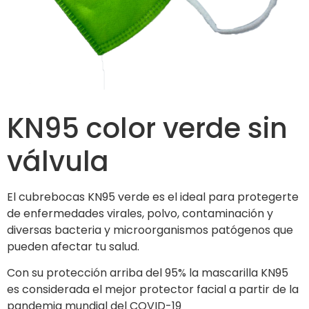
KN95 color verde sin
válvula
El cubrebocas KN95 verde es el ideal para protegerte
de enfermedades virales, polvo, contaminación y
diversas bacteria y microorganismos patógenos que
pueden afectar tu salud.
Con su protección arriba del 95% la mascarilla KN95
es considerada el mejor protector facial a partir de la
pandemia mundial del COVID-19