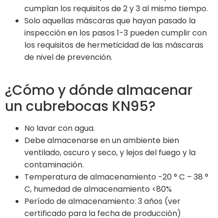
cumplan los requisitos de 2 y 3 al mismo tiempo.
Solo aquellas máscaras que hayan pasado la
inspección en los pasos 1-3 pueden cumplir con
los requisitos de hermeticidad de las máscaras
de nivel de prevención.
¿Cómo y dónde almacenar
un cubrebocas KN95?
No lavar con agua.
Debe almacenarse en un ambiente bien
ventilado, oscuro y seco, y lejos del fuego y la
contaminación.
Temperatura de almacenamiento -20 ° C – 38 °
C, humedad de almacenamiento <80%
Período de almacenamiento: 3 años (ver
certificado para la fecha de producción)