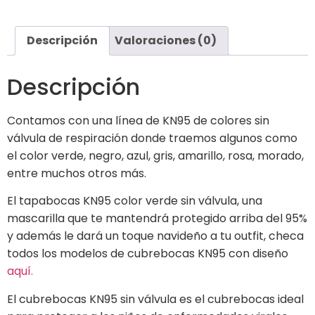
Descripción
Valoraciones (0)
Descripción
Contamos con una línea de KN95 de colores sin
válvula de respiración donde traemos algunos como
el color verde, negro, azul, gris, amarillo, rosa, morado,
entre muchos otros más.
El tapabocas KN95 color verde sin válvula, una
mascarilla que te mantendrá protegido arriba del 95%
y además le dará un toque navideño a tu outfit, checa
todos los modelos de cubrebocas KN95 con diseño
aquí.
El cubrebocas KN95 sin válvula es el cubrebocas ideal