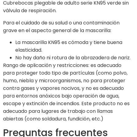
Cubrebocas plegable de adulto serie KN95 verde sin
válvula de respiración.
Para el cuidado de su salud o una contaminación
grave en el aspecto general de la mascarilla:
La mascarilla KN95 es cómoda y tiene buena
elasticidad.
No hay daño ni rotura de la abrazadera de nariz.
Rango de aplicación y restricciones: es adecuado
para proteger todo tipo de partículas (como polvo,
humo, niebla y microorganismos, no para proteger
contra gases y vapores nocivos, y no es adecuado
para entornos anóxicos bajo operación de agua,
escape y extinción de incendios. Este producto no es
adecuado para lugares de trabajo con llamas
abiertas (como soldadura, fundición, etc.)
Preguntas frecuentes