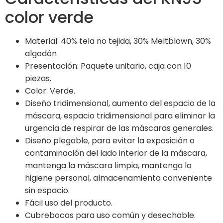
color verde
Material: 40% tela no tejida, 30% Meltblown, 30%
algodón
Presentación: Paquete unitario, caja con 10
piezas.
Color: Verde.
Diseño tridimensional, aumento del espacio de la
máscara, espacio tridimensional para eliminar la
urgencia de respirar de las máscaras generales.
Diseño plegable, para evitar la exposición o
contaminación del lado interior de la máscara,
mantenga la máscara limpia, mantenga la
higiene personal, almacenamiento conveniente
sin espacio.
Fácil uso del producto.
Cubrebocas para uso común y desechable.