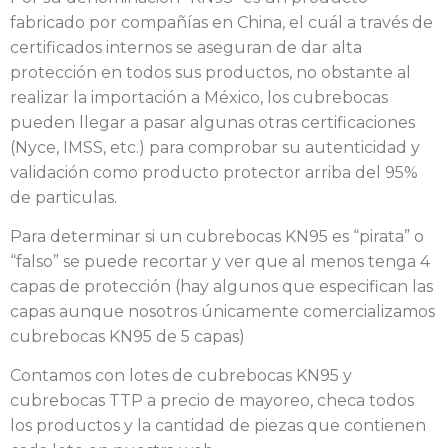
fabricado por compañías en China, el cuál a través de
certificados internos se aseguran de dar alta
protección en todos sus productos, no obstante al
realizar la importación a México, los cubrebocas
pueden llegar a pasar algunas otras certificaciones
(Nyce, IMSS, etc.) para comprobar su autenticidad y
validación como producto protector arriba del 95%
de particulas.
Para determinar si un cubrebocas KN95 es “pirata” o
“falso” se puede recortar y ver que al menos tenga 4
capas de protección (hay algunos que especifican las
capas aunque nosotros únicamente comercializamos
cubrebocas KN95 de 5 capas)
Contamos con lotes de cubrebocas KN95 y
cubrebocas TTP a precio de mayoreo, checa todos
los productos y la cantidad de piezas que contienen