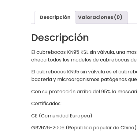
Descripción
Valoraciones (0)
Descripción
El cubrebocas KN95 KSL sin válvula, una mas
checa todos los modelos de cubrebocas de
El cubrebocas KN95 sin válvula es el cubreb
bacteria y microorganismos patógenos que 
Con su protección arriba del 95% la mascari
Certificados:
CE (Comunidad Europea)
GB2626-2006 (República popular de China)