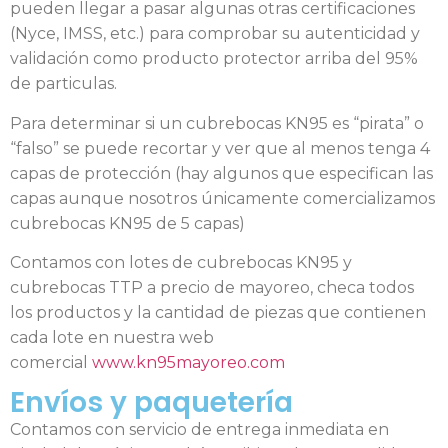
pueden llegar a pasar algunas otras certificaciones
(Nyce, IMSS, etc.) para comprobar su autenticidad y
validación como producto protector arriba del 95%
de particulas.
Para determinar si un cubrebocas KN95 es “pirata” o
“falso” se puede recortar y ver que al menos tenga 4
capas de protección (hay algunos que especifican las
capas aunque nosotros únicamente comercializamos
cubrebocas KN95 de 5 capas)
Contamos con lotes de cubrebocas KN95 y
cubrebocas TTP a precio de mayoreo, checa todos
los productos y la cantidad de piezas que contienen
cada lote en nuestra web
comercial
www.kn95mayoreo.com
Envíos y paquetería
Contamos con servicio de entrega inmediata en