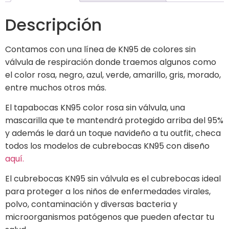
Descripción
Contamos con una línea de KN95 de colores sin
válvula de respiración donde traemos algunos como
el color rosa, negro, azul, verde, amarillo, gris, morado,
entre muchos otros más.
El tapabocas KN95 color rosa sin válvula, una
mascarilla que te mantendrá protegido arriba del 95%
y además le dará un toque navideño a tu outfit, checa
todos los modelos de cubrebocas KN95 con diseño
aquí.
El cubrebocas KN95 sin válvula es el cubrebocas ideal
para proteger a los niños de enfermedades virales,
polvo, contaminación y diversas bacteria y
microorganismos patógenos que pueden afectar tu