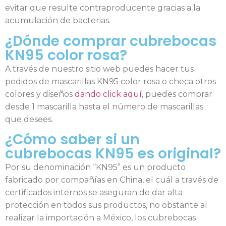
evitar que resulte contraproducente gracias a la
acumulación de bacterias.
¿Dónde comprar cubrebocas
KN95 color rosa?
A través de nuestro sitio web puedes hacer tus
pedidos de mascarillas KN95 color rosa o checa otros
colores y diseños
dando click aquí
, puedes comprar
desde 1 mascarilla hasta el número de mascarillas
que desees.
¿Cómo saber si un
cubrebocas KN95 es original?
Por su denominación “KN95” es un producto
fabricado por compañías en China, el cuál a través de
certificados internos se aseguran de dar alta
protección en todos sus productos, no obstante al
realizar la importación a México, los cubrebocas