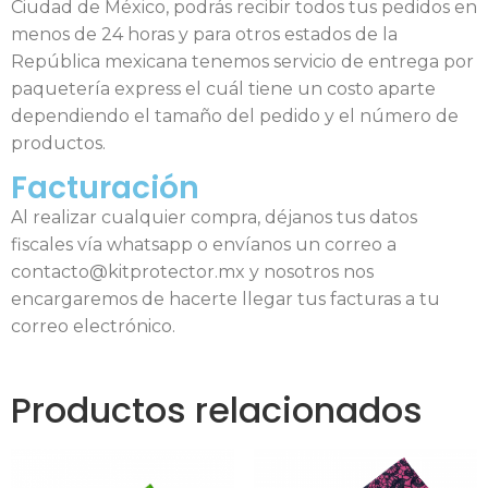
Ciudad de México, podrás recibir todos tus pedidos en
menos de 24 horas y para otros estados de la
República mexicana tenemos servicio de entrega por
paquetería express el cuál tiene un costo aparte
dependiendo el tamaño del pedido y el número de
productos.
Facturación
Al realizar cualquier compra, déjanos tus datos
fiscales vía whatsapp o envíanos un correo a
contacto@kitprotector.mx y nosotros nos
encargaremos de hacerte llegar tus facturas a tu
correo electrónico.
Productos relacionados