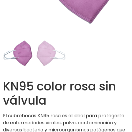
KN95 color rosa sin
válvula
El cubrebocas KN95 rosa es el ideal para protegerte
de enfermedades virales, polvo, contaminación y
diversas bacteria y microorganismos patógenos que