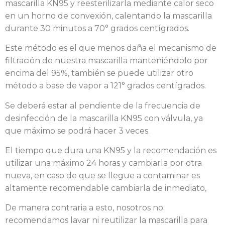
mascarilla KN95 y reesterilizarla mediante calor seco
en un horno de convexión, calentando la mascarilla
durante 30 minutos a 70° grados centígrados.
Este método es el que menos daña el mecanismo de
filtración de nuestra mascarilla manteniéndolo por
encima del 95%, también se puede utilizar otro
método a base de vapor a 121° grados centígrados.
Se deberá estar al pendiente de la frecuencia de
desinfección de la mascarilla KN95 con válvula, ya
que máximo se podrá hacer 3 veces.
El tiempo que dura una KN95 y la recomendación es
utilizar una máximo 24 horas y cambiarla por otra
nueva, en caso de que se llegue a contaminar es
altamente recomendable cambiarla de inmediato,
De manera contraria a esto, nosotros no
recomendamos lavar ni reutilizar la mascarilla para