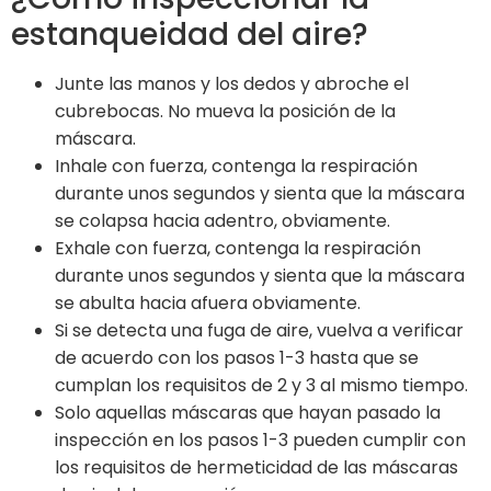
estanqueidad del aire?
Junte las manos y los dedos y abroche el
cubrebocas. No mueva la posición de la
máscara.
Inhale con fuerza, contenga la respiración
durante unos segundos y sienta que la máscara
se colapsa hacia adentro, obviamente.
Exhale con fuerza, contenga la respiración
durante unos segundos y sienta que la máscara
se abulta hacia afuera obviamente.
Si se detecta una fuga de aire, vuelva a verificar
de acuerdo con los pasos 1-3 hasta que se
cumplan los requisitos de 2 y 3 al mismo tiempo.
Solo aquellas máscaras que hayan pasado la
inspección en los pasos 1-3 pueden cumplir con
los requisitos de hermeticidad de las máscaras