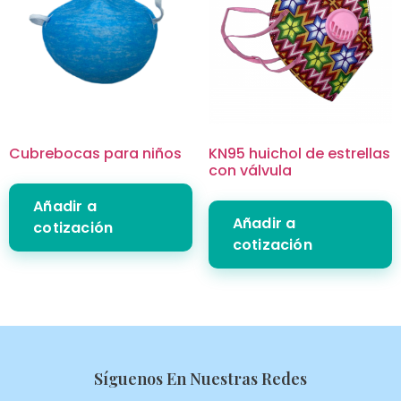
Cubrebocas para niños
KN95 huichol de estrellas
con válvula
Añadir a
Añadir a
cotización
cotización
Síguenos En Nuestras Redes