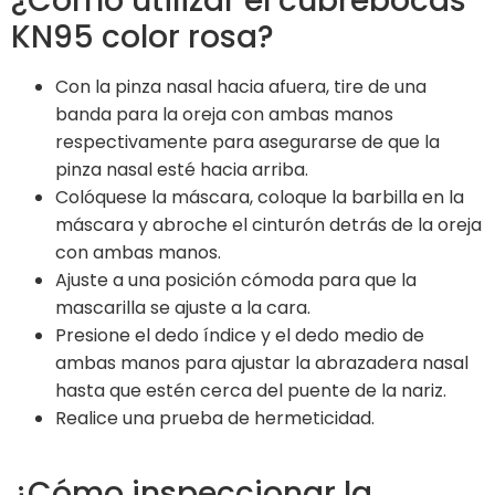
¿Cómo utilizar el cubrebocas
KN95 color rosa?
Con la pinza nasal hacia afuera, tire de una
banda para la oreja con ambas manos
respectivamente para asegurarse de que la
pinza nasal esté hacia arriba.
Colóquese la máscara, coloque la barbilla en la
máscara y abroche el cinturón detrás de la oreja
con ambas manos.
Ajuste a una posición cómoda para que la
mascarilla se ajuste a la cara.
Presione el dedo índice y el dedo medio de
ambas manos para ajustar la abrazadera nasal
hasta que estén cerca del puente de la nariz.
Realice una prueba de hermeticidad.
¿Cómo inspeccionar la