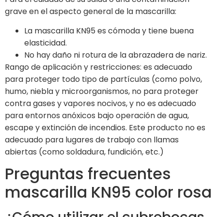
grave en el aspecto general de la mascarilla:
La mascarilla KN95 es cómoda y tiene buena
elasticidad.
No hay daño ni rotura de la abrazadera de nariz.
Rango de aplicación y restricciones: es adecuado
para proteger todo tipo de partículas (como polvo,
humo, niebla y microorganismos, no para proteger
contra gases y vapores nocivos, y no es adecuado
para entornos anóxicos bajo operación de agua,
escape y extinción de incendios. Este producto no es
adecuado para lugares de trabajo con llamas
abiertas (como soldadura, fundición, etc.)
Preguntas frecuentes
mascarilla KN95 color rosa