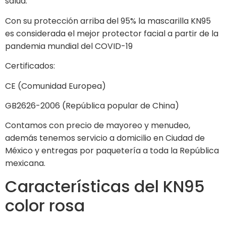
salud.
Con su protección arriba del 95% la mascarilla KN95
es considerada el mejor protector facial a partir de la
pandemia mundial del COVID-19
Certificados:
CE (Comunidad Europea)
GB2626-2006 (República popular de China)
Contamos con precio de mayoreo y menudeo,
además tenemos servicio a domicilio en Ciudad de
México y entregas por paquetería a toda la República
mexicana.
Características del KN95
color rosa