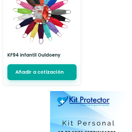
KF94 infantil Ouldoeny
Añadir a cotización