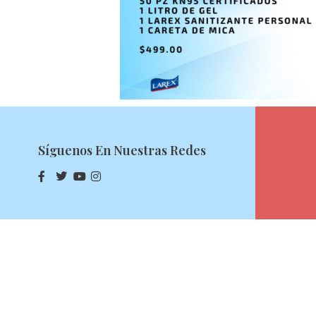
Síguenos En Nuestras Redes