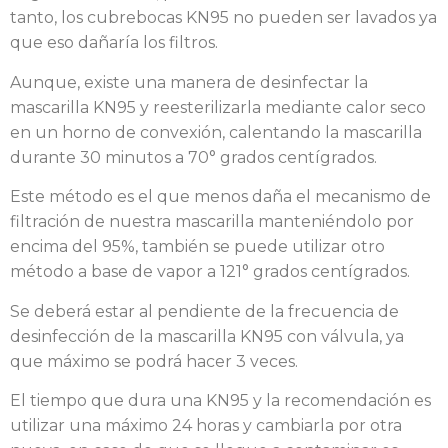
tanto, los cubrebocas KN95 no pueden ser lavados ya
que eso dañaría los filtros.
Aunque, existe una manera de desinfectar la
mascarilla KN95 y reesterilizarla mediante calor seco
en un horno de convexión, calentando la mascarilla
durante 30 minutos a 70° grados centígrados.
Este método es el que menos daña el mecanismo de
filtración de nuestra mascarilla manteniéndolo por
encima del 95%, también se puede utilizar otro
método a base de vapor a 121° grados centígrados.
Se deberá estar al pendiente de la frecuencia de
desinfección de la mascarilla KN95 con válvula, ya
que máximo se podrá hacer 3 veces.
El tiempo que dura una KN95 y la recomendación es
utilizar una máximo 24 horas y cambiarla por otra