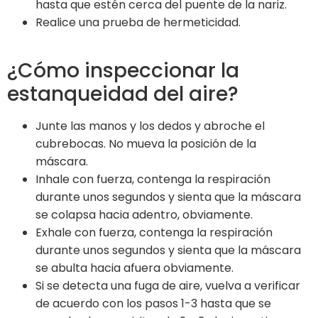
hasta que estén cerca del puente de la nariz.
Realice una prueba de hermeticidad.
¿Cómo inspeccionar la
estanqueidad del aire?
Junte las manos y los dedos y abroche el
cubrebocas. No mueva la posición de la
máscara.
Inhale con fuerza, contenga la respiración
durante unos segundos y sienta que la máscara
se colapsa hacia adentro, obviamente.
Exhale con fuerza, contenga la respiración
durante unos segundos y sienta que la máscara
se abulta hacia afuera obviamente.
Si se detecta una fuga de aire, vuelva a verificar
de acuerdo con los pasos 1-3 hasta que se