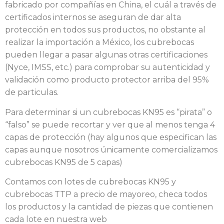
fabricado por compañías en China, el cuál a través de
certificados internos se aseguran de dar alta
protección en todos sus productos, no obstante al
realizar la importación a México, los cubrebocas
pueden llegar a pasar algunas otras certificaciones
(Nyce, IMSS, etc.) para comprobar su autenticidad y
validación como producto protector arriba del 95%
de particulas.
Para determinar si un cubrebocas KN95 es “pirata” o
“falso” se puede recortar y ver que al menos tenga 4
capas de protección (hay algunos que especifican las
capas aunque nosotros únicamente comercializamos
cubrebocas KN95 de 5 capas)
Contamos con lotes de cubrebocas KN95 y
cubrebocas TTP a precio de mayoreo, checa todos
los productos y la cantidad de piezas que contienen
cada lote en nuestra web