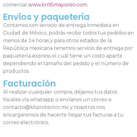
comercial
www.kn95mayoreo.com
Envíos y paquetería
Contamos con servicio de entrega inmediata en
Ciudad de México, podrás recibir todos tus pedidos en
menos de 24 horas y para otros estados de la
República mexicana tenemos servicio de entrega por
paquetería express el cuál tiene un costo aparte
dependiendo el tamaño del pedido y el número de
productos.
Facturación
Al realizar cualquier compra, déjanos tus datos
fiscales vía whatsapp o envíanos un correo a
contacto@kitprotector.mx y nosotros nos
encargaremos de hacerte llegar tus facturas a tu
correo electrónico.