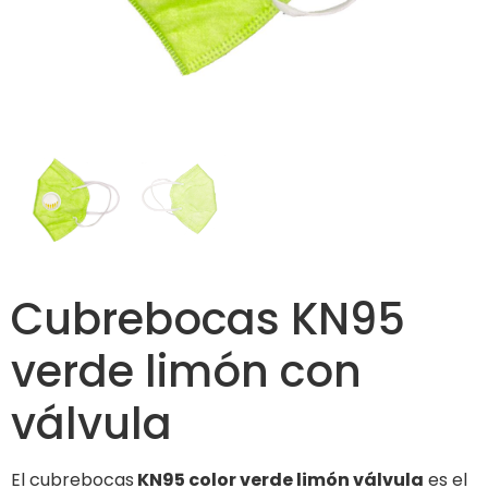
Cubrebocas KN95
verde limón con
válvula
El cubrebocas
KN95 color verde limón válvula
es el