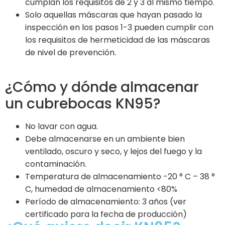
cumplan los requisitos de 2 y 3 al mismo tiempo.
Solo aquellas máscaras que hayan pasado la
inspección en los pasos 1-3 pueden cumplir con
los requisitos de hermeticidad de las máscaras
de nivel de prevención.
¿Cómo y dónde almacenar
un cubrebocas KN95?
No lavar con agua.
Debe almacenarse en un ambiente bien
ventilado, oscuro y seco, y lejos del fuego y la
contaminación.
Temperatura de almacenamiento -20 ° C – 38 °
C, humedad de almacenamiento <80%
Período de almacenamiento: 3 años (ver
certificado para la fecha de producción)