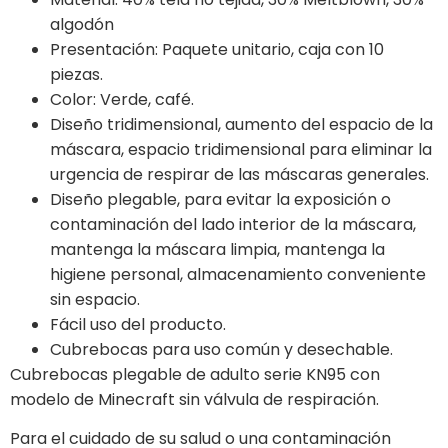
algodón
Presentación: Paquete unitario, caja con 10
piezas.
Color: Verde, café.
Diseño tridimensional, aumento del espacio de la
máscara, espacio tridimensional para eliminar la
urgencia de respirar de las máscaras generales.
Diseño plegable, para evitar la exposición o
contaminación del lado interior de la máscara,
mantenga la máscara limpia, mantenga la
higiene personal, almacenamiento conveniente
sin espacio.
Fácil uso del producto.
Cubrebocas para uso común y desechable.
Cubrebocas plegable de adulto serie KN95 con
modelo de Minecraft sin válvula de respiración.
Para el cuidado de su salud o una contaminación