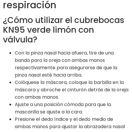
respiración
¿Cómo utilizar el cubrebocas
KN95 verde limón con
válvula?
Con la pinza nasal hacia afuera, tire de una
banda para la oreja con ambas manos
respectivamente para asegurarse de que la
pinza nasal esté hacia arriba.
Colóquese la máscara, coloque la barbilla en la
máscara y abroche el cinturón detrás de la oreja
con ambas manos.
Ajuste a una posición cómoda para que la
mascarilla se ajuste a la cara.
Presione el dedo índice y el dedo medio de
ambas manos para ajustar la abrazadera nasal