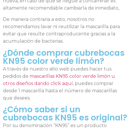
nueva, en caso de que se llegue a contaminar es
altamente recomendable cambiarla de inmediato,
De manera contraria a esto, nosotros no
recomendamos lavar ni reutilizar la mascarilla para
evitar que resulte contraproducente gracias a la
acumulación de bacterias.
¿Dónde comprar cubrebocas
KN95 color verde limón?
A través de nuestro sitio web puedes hacer tus
pedidos de
mascarillas KN95 color verde limón u
otros diseños dando click aquí
, puedes comprar
desde 1 mascarilla hasta el número de mascarillas
que desees.
¿Cómo saber si un
cubrebocas KN95 es original?
Por su denominación “KN95” es un producto