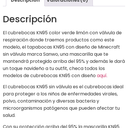
Descripción
Valoraciones (0)
Descripción
El cubrebocas KN95 color verde limón con válvula de
respiración donde traemos productos como este
modelo, el tapabocas KN95 con diseño de Minecraft
sin válvula marca Sanwo, una mascarilla que te
mantendrá protegido arriba del 95% y además le dará
un toque navideño a tu outfit, checa todos los
modelos de cubrebocas KN95 con diseño
aquí.
El cubrebocas KN95 sin válvula es el cubrebocas ideal
para proteger a los niños de enfermedades virales,
polvo, contaminación y diversas bacteria y
microorganismos patógenos que pueden afectar tu
salud.
Con su protección arriba del 95% la mascarilla KN95