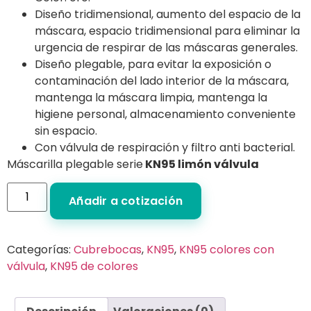
Diseño tridimensional, aumento del espacio de la
máscara, espacio tridimensional para eliminar la
urgencia de respirar de las máscaras generales.
Diseño plegable, para evitar la exposición o
contaminación del lado interior de la máscara,
mantenga la máscara limpia, mantenga la
higiene personal, almacenamiento conveniente
sin espacio.
Con válvula de respiración y filtro anti bacterial.
Máscarilla plegable serie
KN95 limón válvula
Añadir a cotización
Categorías:
Cubrebocas
,
KN95
,
KN95 colores con
válvula
,
KN95 de colores