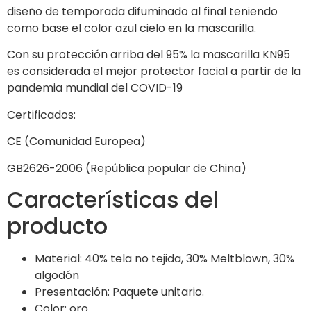
diseño de temporada difuminado al final teniendo
como base el color azul cielo en la mascarilla.
Con su protección arriba del 95% la mascarilla KN95
es considerada el mejor protector facial a partir de la
pandemia mundial del COVID-19
Certificados:
CE (Comunidad Europea)
GB2626-2006 (República popular de China)
Características del
producto
Material: 40% tela no tejida, 30% Meltblown, 30%
algodón
Presentación: Paquete unitario.
Color: oro.