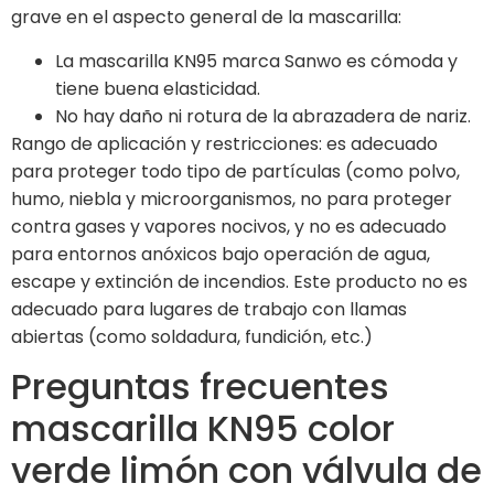
grave en el aspecto general de la mascarilla:
La mascarilla KN95 marca Sanwo es cómoda y
tiene buena elasticidad.
No hay daño ni rotura de la abrazadera de nariz.
Rango de aplicación y restricciones: es adecuado
para proteger todo tipo de partículas (como polvo,
humo, niebla y microorganismos, no para proteger
contra gases y vapores nocivos, y no es adecuado
para entornos anóxicos bajo operación de agua,
escape y extinción de incendios. Este producto no es
adecuado para lugares de trabajo con llamas
abiertas (como soldadura, fundición, etc.)
Preguntas frecuentes
mascarilla KN95 color
verde limón con válvula de