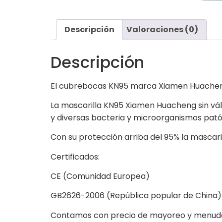
Descripción
Valoraciones (0)
Descripción
El cubrebocas KN95 marca Xiamen Huacheng,
La mascarilla KN95 Xiamen Huacheng sin vál
y diversas bacteria y microorganismos pató
Con su protección arriba del 95% la mascari
Certificados:
CE (Comunidad Europea)
GB2626-2006 (República popular de China)
Contamos con precio de mayoreo y menudeo,