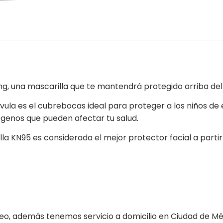
 una mascarilla que te mantendrá protegido arriba del 
vula es el cubrebocas ideal para proteger a los niños de
genos que pueden afectar tu salud.
lla KN95 es considerada el mejor protector facial a part
 además tenemos servicio a domicilio en Ciudad de Méx