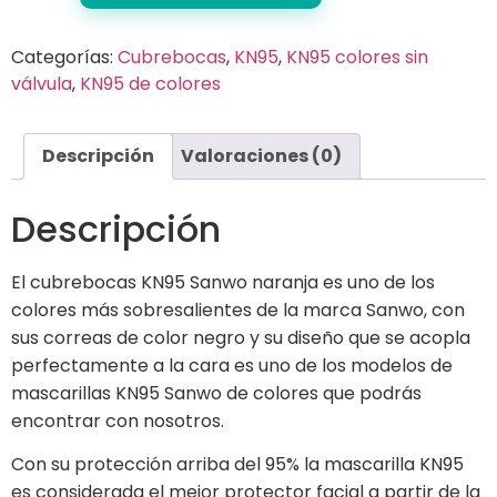
Categorías:
Cubrebocas
,
KN95
,
KN95 colores sin
válvula
,
KN95 de colores
Descripción
Valoraciones (0)
Descripción
El cubrebocas KN95 Sanwo naranja es uno de los
colores más sobresalientes de la marca Sanwo, con
sus correas de color negro y su diseño que se acopla
perfectamente a la cara es uno de los modelos de
mascarillas KN95 Sanwo de colores que podrás
encontrar con nosotros.
Con su protección arriba del 95% la mascarilla KN95
es considerada el mejor protector facial a partir de la