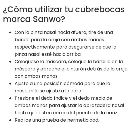
¿Cómo utilizar tu cubrebocas
marca Sanwo?
Con la pinza nasal hacia afuera, tire de una
banda para la oreja con ambas manos
respectivamente para asegurarse de que la
pinza nasal esté hacia arriba.
Colóquese la máscara, coloque la barbilla en la
máscara y abroche el cinturón detrás de la oreja
con ambas manos.
Ajuste a una posición cómoda para que la
mascarilla se ajuste a la cara.
Presione el dedo índice y el dedo medio de
ambas manos para ajustar la abrazadera nasal
hasta que estén cerca del puente de la nariz.
Realice una prueba de hermeticidad.