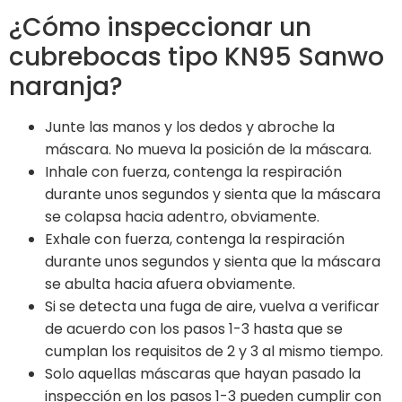
¿Cómo inspeccionar un
cubrebocas tipo KN95 Sanwo
naranja?
Junte las manos y los dedos y abroche la
máscara. No mueva la posición de la máscara.
Inhale con fuerza, contenga la respiración
durante unos segundos y sienta que la máscara
se colapsa hacia adentro, obviamente.
Exhale con fuerza, contenga la respiración
durante unos segundos y sienta que la máscara
se abulta hacia afuera obviamente.
Si se detecta una fuga de aire, vuelva a verificar
de acuerdo con los pasos 1-3 hasta que se
cumplan los requisitos de 2 y 3 al mismo tiempo.
Solo aquellas máscaras que hayan pasado la
inspección en los pasos 1-3 pueden cumplir con