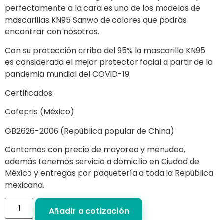
perfectamente a la cara es uno de los modelos de
mascarillas KN95 Sanwo de colores que podrás
encontrar con nosotros.
Con su protección arriba del 95% la mascarilla KN95
es considerada el mejor protector facial a partir de la
pandemia mundial del COVID-19
Certificados:
Cofepris (México)
GB2626-2006 (República popular de China)
Contamos con precio de mayoreo y menudeo,
además tenemos servicio a domicilio en Ciudad de
México y entregas por paquetería a toda la República
mexicana.
Añadir a cotización