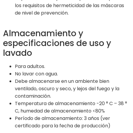
los requisitos de hermeticidad de las máscaras
de nivel de prevención.
Almacenamiento y
especificaciones de uso y
lavado
Para adultos.
No lavar con agua.
Debe almacenarse en un ambiente bien
ventilado, oscuro y seco, y lejos del fuego y la
contaminación.
Temperatura de almacenamiento -20 ° C – 38 °
C, humedad de almacenamiento <80%
Período de almacenamiento: 3 años (ver
certificado para la fecha de producción)