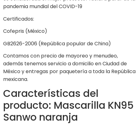
pandemia mundial del COVID-19
Certificados:
Cofepris (México)
GB2626-2006 (República popular de China)
Contamos con precio de mayoreo y menudeo,
además tenemos servicio a domicilio en Ciudad de
México y entregas por paquetería a toda la República
mexicana.
Características del
producto: Mascarilla KN95
Sanwo naranja