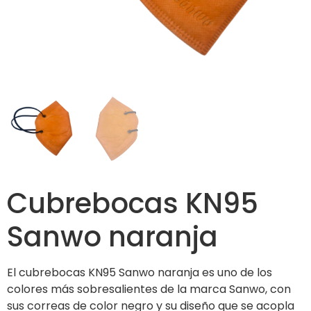
Cubrebocas KN95
Sanwo naranja
El cubrebocas KN95 Sanwo naranja es uno de los
colores más sobresalientes de la marca Sanwo, con
sus correas de color negro y su diseño que se acopla