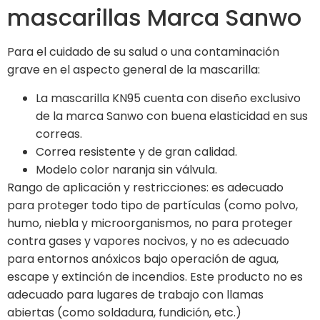
mascarillas Marca Sanwo
Para el cuidado de su salud o una contaminación
grave en el aspecto general de la mascarilla:
La mascarilla KN95 cuenta con diseño exclusivo
de la marca Sanwo con buena elasticidad en sus
correas.
Correa resistente y de gran calidad.
Modelo color naranja sin válvula.
Rango de aplicación y restricciones: es adecuado
para proteger todo tipo de partículas (como polvo,
humo, niebla y microorganismos, no para proteger
contra gases y vapores nocivos, y no es adecuado
para entornos anóxicos bajo operación de agua,
escape y extinción de incendios. Este producto no es
adecuado para lugares de trabajo con llamas
abiertas (como soldadura, fundición, etc.)