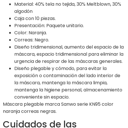
Material: 40% tela no tejida, 30% Meltblown, 30%
algodón
Caja con 10 piezas.
Presentación: Paquete unitario.
Color: Naranja.
Correas: Negro.
Diseño tridimensional, aumento del espacio de la
máscara, espacio tridimensional para eliminar la
urgencia de respirar de las máscaras generales.
Diseño plegable y cómodo, para evitar la
exposición o contaminación del lado interior de
la máscara, mantenga la máscara limpia,
mantenga la higiene personal, almacenamiento
conveniente sin espacio.
Máscara plegable marca Sanwo serie KN95 color
naranja correas negras.
Cuidados de las