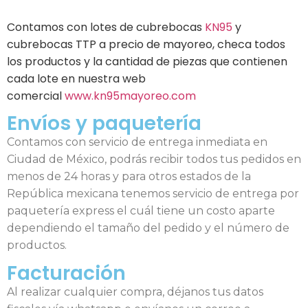
Contamos con lotes de cubrebocas
KN95
y
cubrebocas TTP a precio de mayoreo, checa todos
los productos y la cantidad de piezas que contienen
cada lote en nuestra web
comercial
www.kn95mayoreo.com
Envíos y paquetería
Contamos con servicio de entrega inmediata en
Ciudad de México, podrás recibir todos tus pedidos en
menos de 24 horas y para otros estados de la
República mexicana tenemos servicio de entrega por
paquetería express el cuál tiene un costo aparte
dependiendo el tamaño del pedido y el número de
productos.
Facturación
Al realizar cualquier compra, déjanos tus datos